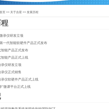
页 >> 关于吉星 >> 发展历程
历程
无线微录仪研发立项
 吉星第一代智能软硬件产品正式发布
第二代智能产品正式发布
第三代智能产品正式上线
无线微录仪研发立项
无线微录仪正式销售
无线微录仪软硬件产品正式上线
看我学”微课平台正式上线
记
申请无线现场教学系统发明专利的国际PCT