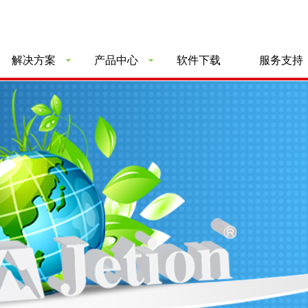
解决方案
产品中心
软件下载
服务支持