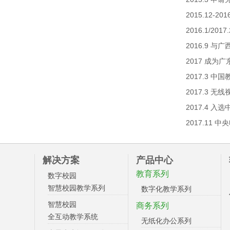
2015.12
2016.1/2
2016.9
2017 成
2017.3 
2017.3 
2017.4 
2017.11
解决方案
产品中心
教育系列
数字校园
智慧校园教学系列
数字化教学系列
智慧校园
商务系列
全互动教学系统
无纸化办公系列