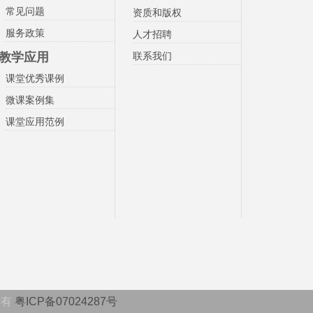
常见问题
资质和版权
服务政策
人才招聘
教学应用
联系我们
课堂优秀课例
微课案例集
课堂应用范例
所有
粤ICP备07024287号