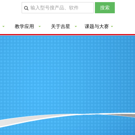
教学应用
关于吉星
课题与大赛