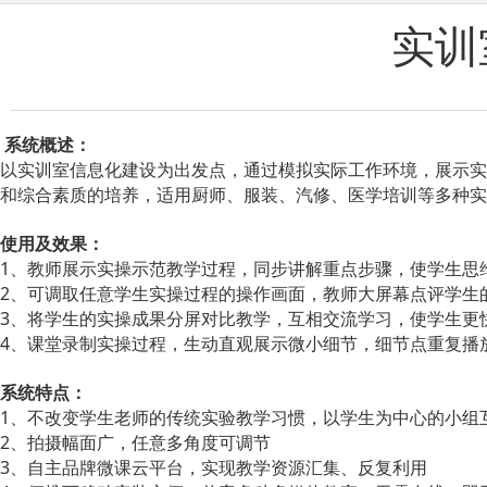
实训
系统概述：
以实训室信息化建设为出发点，通过模拟实际工作环境，展示实
和综合素质的培养，适用厨师、服装、汽修、医学培训等多种实
使用及效果：
1、教师展示实操示范教学过程，同步讲解重点步骤，使学生思
2、可调取任意学生实操过程的操作画面，教师大屏幕点评学生
3、将学生的实操成果分屏对比教学，互相交流学习，使学生更
4、课堂录制实操过程，生动直观展示微小细节，细节点重复播
系统特点：
1、不改变学生老师的传统实验教学习惯，以学生为中心的小组
2、拍摄幅面广，任意多角度可调节
3、自主品牌微课云平台，实现教学资源汇集、反复利用