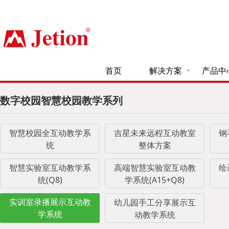
首页
解决方案
产品中
数字校园智慧校园教学系列
智慧校园全互动教学系
吉星未来远程互动教室
钢
统
整体方案
智慧实验室互动教学系
高端智慧实验室互动教
绘
统(Q8)
学系统(A15+Q8)
实训室录播展示互动教
幼儿园手工分享展示互
学系统
动教学系统