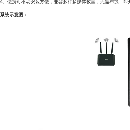
4、便携可移动安装方便，兼容多种多媒体教室，无需布线，即
系统示意图：