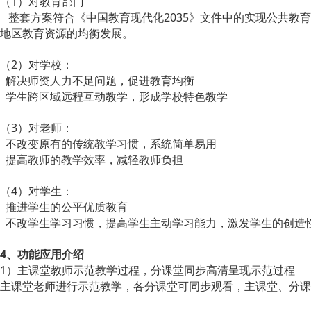
（1）对教育部门
整套方案符合《中国教育现代化2035》文件中的实现公共教
地区教育资源的均衡发展。
（2）对学校：
解决师资人力不足问题，促进教育均衡
学生跨区域远程互动教学，形成学校特色教学
（3）对老师：
不改变原有的传统教学习惯，系统简单易用
提高教师的教学效率，减轻教师负担
（4）对学生：
推进学生的公平优质教育
不改学生学习习惯，提高学生主动学习能力，激发学生的创造
4、功能应用介绍
1）主课堂教师示范教学过程，分课堂同步高清呈现示范过程
主课堂老师进行示范教学，各分课堂可同步观看，主课堂、分课