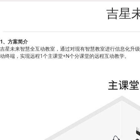
吉星
1、方案简介
吉星未来智慧全互动教室，通过对现有智慧教室进行信息化升级
动终端，实现远程1个主课堂+N个分课堂的远程互动教学。