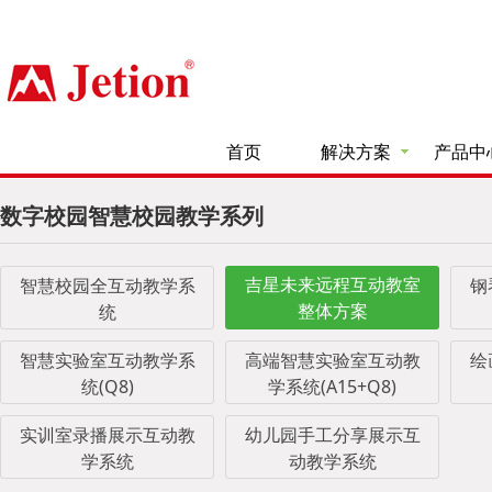
首页
解决方案
产品中
数字校园智慧校园教学系列
吉星未来远程互动教室
智慧校园全互动教学系
钢
整体方案
统
智慧实验室互动教学系
高端智慧实验室互动教
绘
统(Q8)
学系统(A15+Q8)
实训室录播展示互动教
幼儿园手工分享展示互
学系统
动教学系统