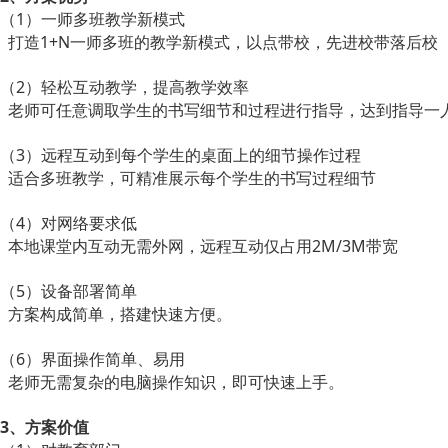
（1）一师多班教学新模式
打造1+N一师多班的教学新模式，以点带校，先进校带落后校
（2）轻松互动教学，提高教学效率
老师可任意调取学生的书写细节和过程进行指导，达到指导一人
（3）远程互动到每个学生的桌面上的细节操作过程
适合多班教学，可精准展示每个学生的书写过程细节
（4）对网络要求低
本地课堂内互动无需外网，远程互动仅占用2M/3M带宽
（5）设备部署简单
方案构成简单，搭建快速方便。
（6）界面操作简单、易用
老师无需复杂的电脑操作知识，即可快速上手。
3、方案价值