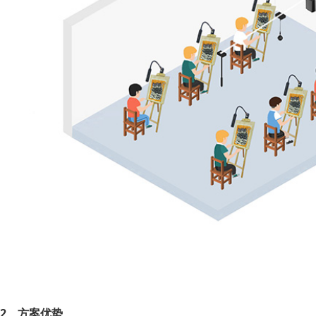
2、方案优势