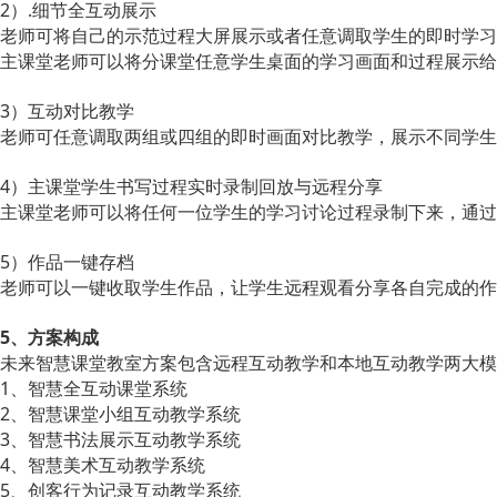
2）.细节全互动展示
老师可将自己的示范过程大屏展示或者任意调取学生的即时学习
主课堂老师可以将分课堂任意学生桌面的学习画面和过程展示给
3）互动对比教学
老师可任意调取两组或四组的即时画面对比教学，展示不同学生
4）主课堂学生书写过程实时录制回放与远程分享
主课堂老师可以将任何一位学生的学习讨论过程录制下来，通过
5）作品一键存档
老师可以一键收取学生作品，让学生远程观看分享各自完成的作
5、方案构成
未来智慧课堂教室方案包含远程互动教学和本地互动教学两大模
1、智慧全互动课堂系统
2、智慧课堂小组互动教学系统
3、智慧书法展示互动教学系统
4、智慧美术互动教学系统
5、创客行为记录互动教学系统