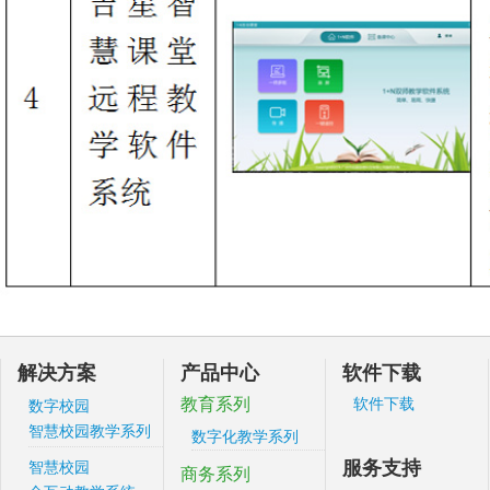
解决方案
产品中心
软件下载
教育系列
软件下载
数字校园
智慧校园教学系列
数字化教学系列
服务支持
智慧校园
商务系列