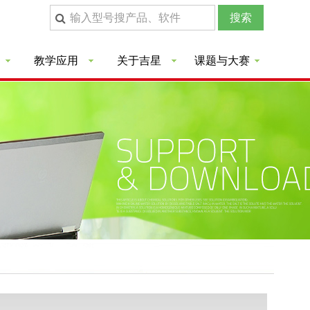
教学应用
关于吉星
课题与大赛