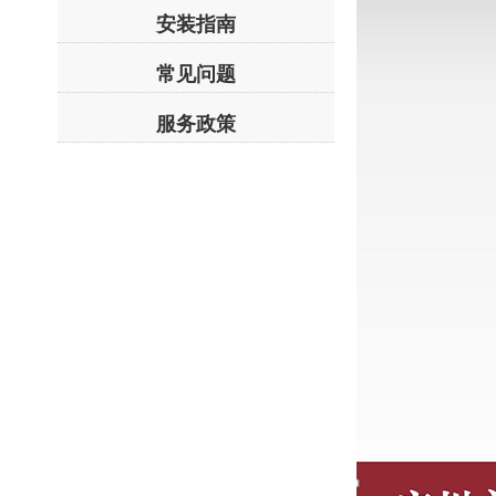
安装指南
常见问题
服务政策