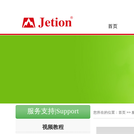
首页
服务支持|Support
您所在的位置：首页 >> 
视频教程