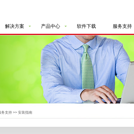
解决方案
产品中心
软件下载
服务支持
服务支持 >> 安装指南