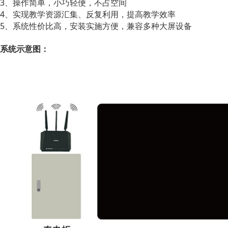
3、操作简单，小巧轻便，不占空间
4、实现教学资源汇集、反复利用，提高教学效率
5、系统性价比高，安装实施方便，兼容多种大屏设备
系统示意图：