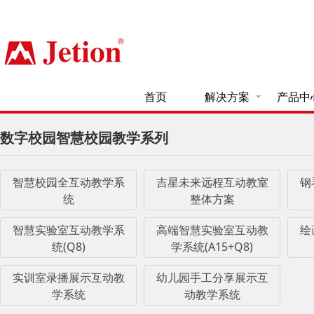
首页
解决方案
产品中
数字校园智慧校园教学系列
智慧校园全互动教学系
吉星未来远程互动教室
钢
统
整体方案
智慧实验室互动教学系
高端智慧实验室互动教
绘
统(Q8)
学系统(A15+Q8)
实训室录播展示互动教
幼儿园手工分享展示互
学系统
动教学系统