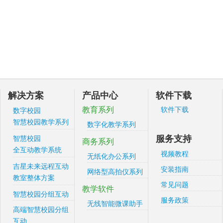
解决方案
产品中心
软件下载
教育系列
软件下载
数字校园
智慧校园教学系列
数字化教学系列
服务支持
智慧校园
商务系列
全互动教学系统
视频教程
无纸化办公系列
吉星未来远程互动
安装指南
网络型高拍仪系列
教室整体方案
常见问题
教学软件
智慧校园分组互动
服务政策
无线智能微课助手
高端智慧校园分组
互动