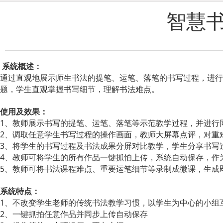
智慧书
系统概述：
通过直观地展示师生书法的提笔、运笔、落笔的书写过程，进行
题，学生直观掌握书写细节，理解书法难点。
使用及效果：
1、教师展示书写的提笔、运笔、落笔等示范教学过程，并进行
2、调取任意学生书写过程的操作画面，教师大屏幕点评，对重
3、将学生的书写过程及书法成果分屏对比教学，学生分享书写
4、教师可将学生的所有作品一键抓怕上传，系统自动保存，作
5、教师可将书法课程难点、重要运笔细节等录制成微课，生成
系统特点：
1、不改变学生老师的传统书法教学习惯，以学生为中心的小组
2、一键抓拍任意作品并同步上传自动保存