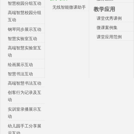
智慧校园分组互动
无线智能微课助手
教学应用
高端智慧校园分组
课堂优秀课例
互动
微课案例集
钢琴同步展示互动
课堂应用范例
智慧实验室互动
高端智慧实验室互
动
绘画展示互动
智慧书法互动
高端智慧书法互动
创客行为记录及互
动
实训室录播展示互
动
幼儿园手工分享展
示互动