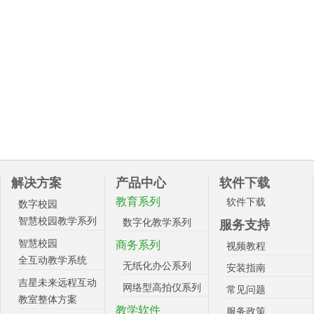
解决方案
产品中心
软件下载
教育系列
软件下载
数字校园
智慧校园教学系列
数字化教学系列
服务支持
智慧校园
商务系列
视频教程
全互动教学系统
无纸化办公系列
安装指南
吉星未来远程互动
网络型高拍仪系列
常见问题
教室整体方案
教学软件
服务政策