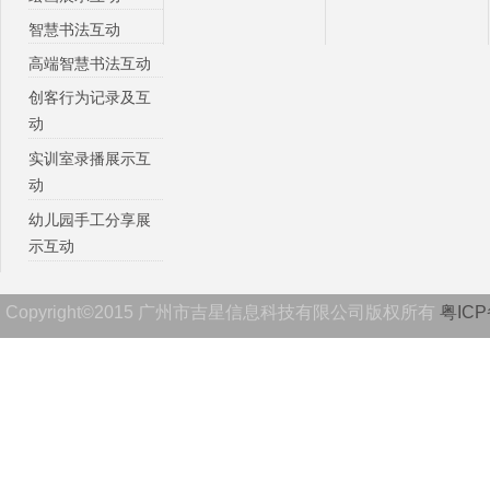
智慧书法互动
高端智慧书法互动
创客行为记录及互
动
实训室录播展示互
动
幼儿园手工分享展
示互动
Copyright©2015 广州市吉星信息科技有限公司版权所有
粤ICP