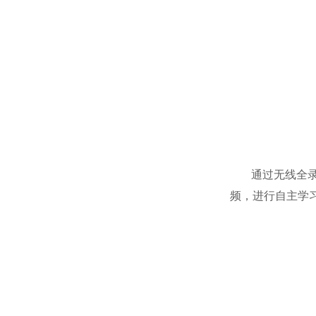
通过无线全录播
频，进行自主学