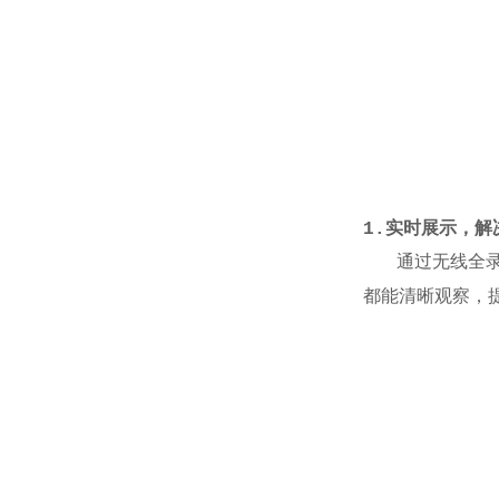
1.
实时展示，解
通过无线全录播
都能清晰观察，