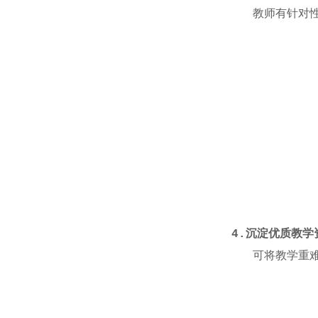
教师有针对性的
4.
沉淀优质教学
可将教学重难