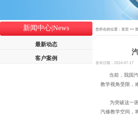
新闻中心|News
您所在的位置：首页 >> 
最新动态
客户案例
发布日期：
2024-07-17
当前，我国汽修
教学视角受限，
为突破这一困境
汽修教学空间，