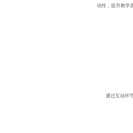
动性，提升教学
通过互动环节，