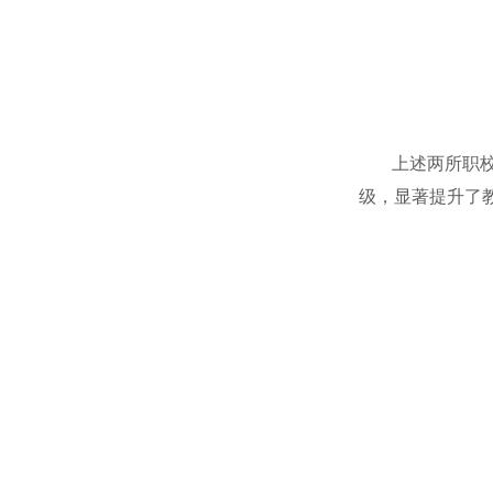
上述两所职校应
级，显著提升了