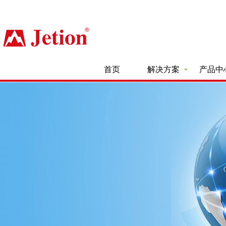
首页
解决方案
产品中