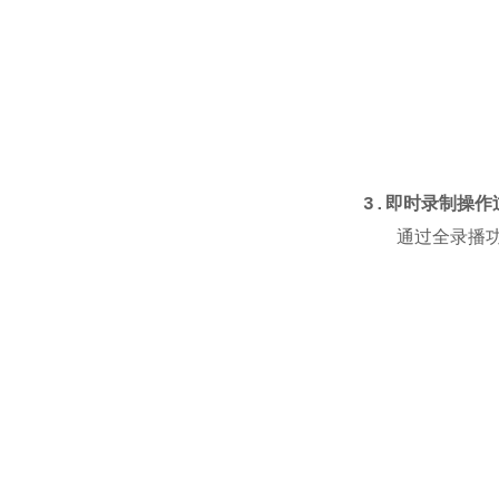
3.
即时录制操作
通过全录播功能