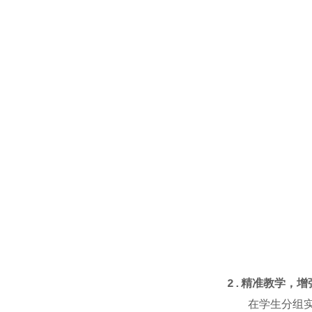
2.
精准教学，增
在学生分组实训