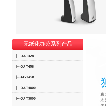
无纸化办公系列产品
|---
DJ-T428
|---
DJ-T458
|---
AF-T458
|---
DJ-T4800
|---
DJ-T3800