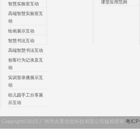
课堂应用范例
智慧实验室互动
高端智慧实验室互
动
绘画展示互动
智慧书法互动
高端智慧书法互动
创客行为记录及互
动
实训室录播展示互
动
幼儿园手工分享展
示互动
Copyright©2015 广州市吉星信息科技有限公司版权所有
粤ICP