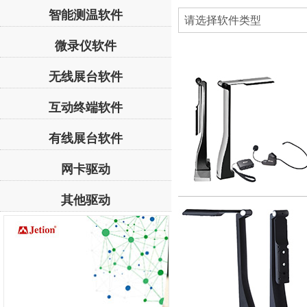
智能测温软件
微录仪软件
无线展台软件
互动终端软件
有线展台软件
网卡驱动
其他驱动