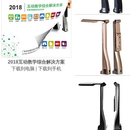
2018互动教学综合解决方案
下载到电脑
|
下载到手机