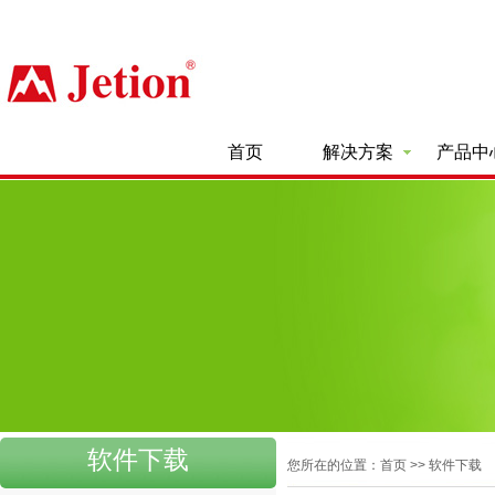
首页
解决方案
产品中
软件下载
您所在的位置：首页 >> 软件下载